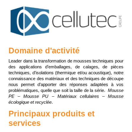
Domaine d'activité
Leader dans la transformation de mousses techniques pour
des applications d’emballages, de calages, de pièces
techniques, d’isolations (thermique et/ou acoustique), notre
connaissance des matériaux et des techniques de découpe
nous permet d’apporter des réponses adaptées à vos
problématiques, quelle que soit la taille de la série.
Mousse
PE – Mousse PU – Matériaux cellulaires – Mousse
écologique et recyclée
.
Princi
paux produits et
services