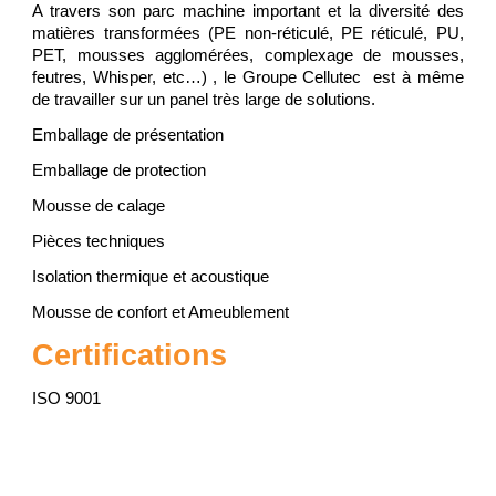
A travers son parc machine important et la diversité des
matières transformées (PE non-réticulé, PE réticulé, PU,
PET, mousses agglomérées, complexage de mousses,
feutres, Whisper, etc…) , le Groupe Cellutec est à même
de travailler sur un panel très large de solutions.
Emballage de présentation
Emballage de protection
Mousse de calage
Pièces techniques
Isolation thermique et acoustique
Mousse de confort et Ameublement
Certifications
ISO 9001