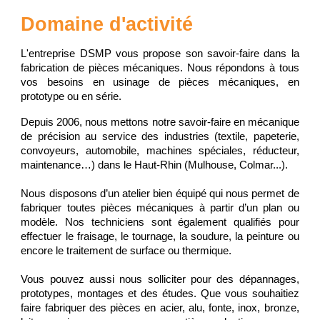
Domaine d'activité
L'entreprise DSMP vous propose son savoir-faire dans la
fabrication de pièces mécaniques. Nous répondons à tous
vos besoins en usinage de pièces mécaniques, en
prototype ou en série.
Depuis 2006, nous mettons notre savoir-faire en mécanique
de précision au service des industries (textile, papeterie,
convoyeurs, automobile, machines spéciales, réducteur,
maintenance…) dans le Haut-Rhin (Mulhouse, Colmar...).
Nous disposons d’un atelier bien équipé qui nous permet de
fabriquer toutes pièces mécaniques à partir d’un plan ou
modèle. Nos techniciens sont également qualifiés pour
effectuer le fraisage, le tournage, la soudure, la peinture ou
encore le traitement de surface ou thermique.
Vous pouvez aussi nous solliciter pour des dépannages,
prototypes, montages et des études. Que vous souhaitiez
faire fabriquer des pièces en acier, alu, fonte, inox, bronze,