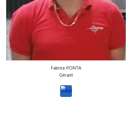
Fabrice PONTA
Gérant