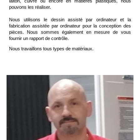
laiton, cuivre ou encore en matières plastiques, nous
pouvons les réaliser.
Nous utilisons le dessin assisté par ordinateur et la
fabrication assistée par ordinateur pour la conception des
pièces. Nous sommes également en mesure de vous
fournir un rapport de contrôle.
Nous travaillons tous types de matériaux.