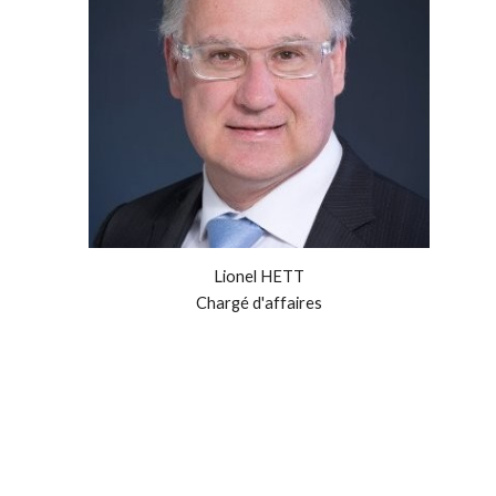
Lionel
HETT
Chargé d'affaires