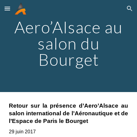
Skip to main content
Skip to navigation
Aero’Alsace au
salon du
Bourget
Retour sur la présence d’Aero’Alsace au
salon international de l’Aéronautique et de
l’Espace de Paris le Bourget
29 juin
2017