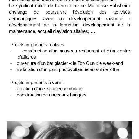
Le syndicat mixte de l’aérodrome de Mulhouse-Habsheim
envisage de poursuivre
l’évolution des activités
aéronautiques avec un développement raisonné :
développement de la formation, développement de la
maintenance, accueil
d’aviation affaires, …
Projets importants réalisés :
-
construction d’un nouveau restaurant et d’un centre
d’affaires
-
ouverture d’un bar glacier « le Top Gun »le week-end
-
installation d’un parc photovoltaïque au sol de 24ha
Projets importants à venir :
-
création d’une zone économique
-
construction de nouveaux hangars