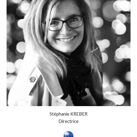
Stéphanie KREBER
Directrice