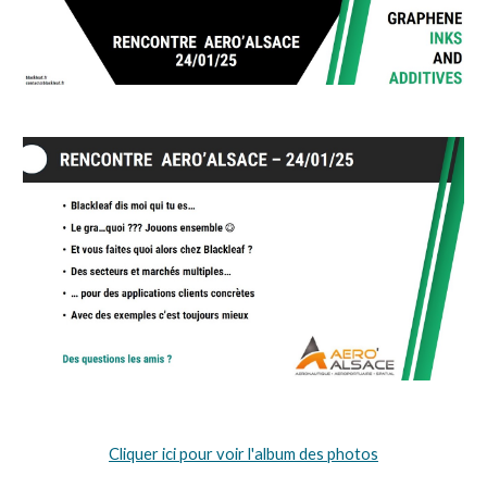
Cliquer
ici pour voir l'album des photos